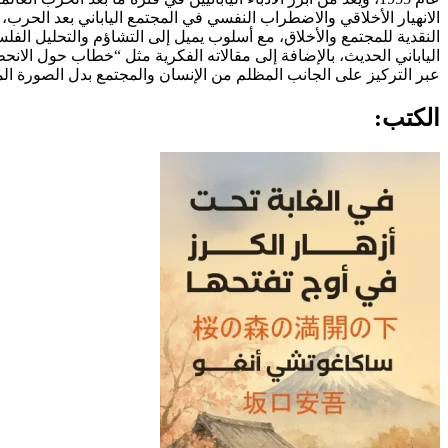
الانهيار الأخلاقي والاضطراب النفسي في المجتمع الياباني بعد الحر
النقدية للمجتمع والأخلاق، مع أسلوب يميل إلى التشاؤم والتحليل الف
الياباني الحديث، بالإضافة إلى مقالاته الفكرية مثل “خطاب حول الانحطا
عبر التركيز على الجانب المظلم من الإنسان والمجتمع بدل الصورة المثا
الكتب: