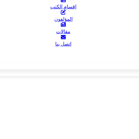
اقسام الكتب
المؤلفون
مقالات
اتصل بنا