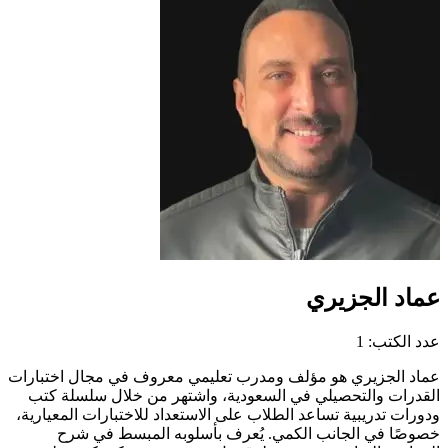
عماد الجزيري
عدد الكتب: 1
عماد الجزيري هو مؤلف ومدرب تعليمي معروف في مجال اختبارات
القدرات والتحصيلي في السعودية، واشتهر من خلال سلسلة كتب
ودورات تدريبية تساعد الطلاب على الاستعداد للاختبارات المعيارية،
خصوصًا في الجانب الكمي. يُعرف بأسلوبه المبسط في شرح