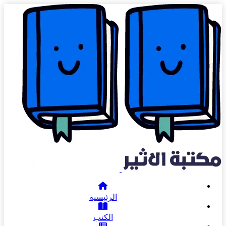
الرئيسية
الكتب