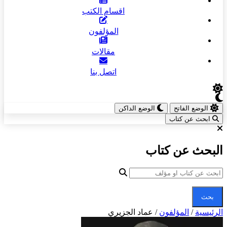
اقسام الكتب
المؤلفون
مقالات
اتصل بنا
الوضع الفاتح
الوضع الداكن
ابحث عن كتاب
البحث عن كتاب
بحث
الرئيسية
/
المؤلفون
/
عماد الجزيري