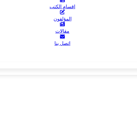
اقسام الكتب
المؤلفون
مقالات
اتصل بنا