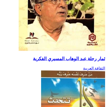
ثمار رحلة عبد الوهاب المسيري الفكرية
الثقافة العربية