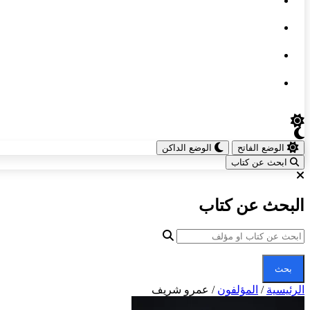
الوضع الفاتح
الوضع الداكن
ابحث عن كتاب
البحث عن كتاب
بحث
الرئيسية
/
المؤلفون
/
عمرو شريف