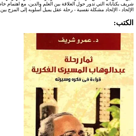
شريف بكتاباته التي تدور حول العلاقة بين العلم والدين، مع اهتمام خا
الإلحاد - الإلحاد مشكلة نفسية - رحلة عقل يميل أسلوبه إلى المزج ب
الكتب: