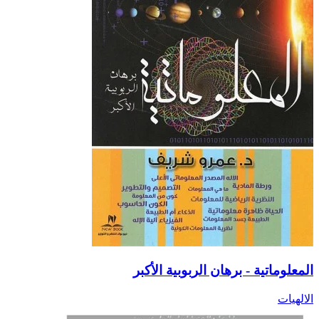
المعلوماتية - برهان الربوبية الأكبر
الالهيات