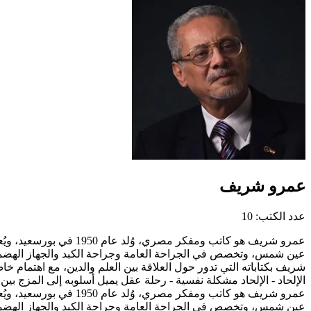
عمرو شريف
عدد الكتب: 10
عمرو شريف هو كاتب ومف
عين شمس، وتخصص في الجراحة العامة وجراحة الكبد والجهاز الهضمي، 
شريف بكتاباته التي تدور حول العلاقة بين العلم والدين، مع اهتمام خا
الإلحاد - الإلحاد مشكلة نفسية - رحلة عقل يميل أسلوبه إلى المزج ب
عمرو شريف هو كاتب ومف
عين شمس، وتخصص في الجراحة العامة وجراحة الكبد والجهاز الهضمي، 