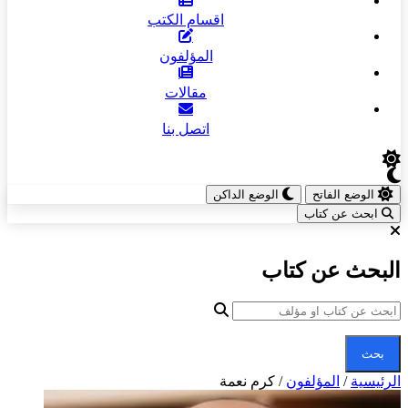
اقسام الكتب
المؤلفون
مقالات
اتصل بنا
الوضع الفاتح
الوضع الداكن
ابحث عن كتاب
البحث عن كتاب
بحث
الرئيسية
/
المؤلفون
/
كرم نعمة