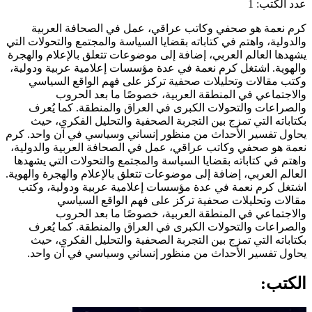
عدد الكتب: 1
كرم نعمة هو صحفي وكاتب عراقي، عمل في الصحافة العربية
والدولية، واهتم في كتاباته بقضايا السياسة والمجتمع والتحولات التي
يشهدها العالم العربي، إضافة إلى موضوعات تتعلق بالإعلام والهجرة
والهوية. اشتغل كرم نعمة في عدة مؤسسات إعلامية عربية ودولية،
وكتب مقالات وتحليلات صحفية تركز على فهم الواقع السياسي
والاجتماعي في المنطقة العربية، خصوصًا ما بعد الحروب
والصراعات والتحولات الكبرى في العراق والمنطقة. كما يُعرف
بكتاباته التي تمزج بين التجربة الصحفية والتحليل الفكري، حيث
يحاول تفسير الأحداث من منظور إنساني وسياسي في آن واحد.
كرم
نعمة هو صحفي وكاتب عراقي، عمل في الصحافة العربية والدولية،
واهتم في كتاباته بقضايا السياسة والمجتمع والتحولات التي يشهدها
العالم العربي، إضافة إلى موضوعات تتعلق بالإعلام والهجرة والهوية.
اشتغل كرم نعمة في عدة مؤسسات إعلامية عربية ودولية، وكتب
مقالات وتحليلات صحفية تركز على فهم الواقع السياسي
والاجتماعي في المنطقة العربية، خصوصًا ما بعد الحروب
والصراعات والتحولات الكبرى في العراق والمنطقة. كما يُعرف
بكتاباته التي تمزج بين التجربة الصحفية والتحليل الفكري، حيث
يحاول تفسير الأحداث من منظور إنساني وسياسي في آن واحد.
الكتب: