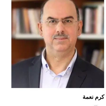
كرم نعمة