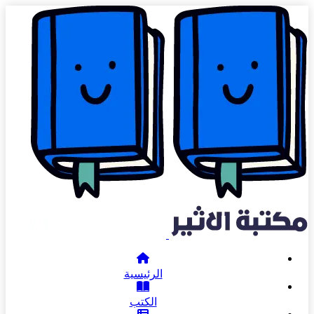
الرئيسية
الكتب