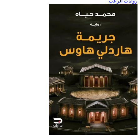
روايات الرعب