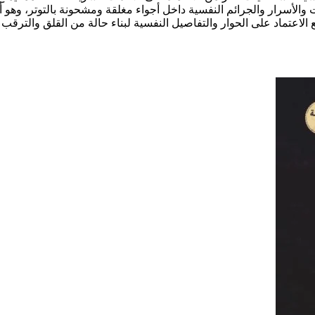
افات والأسرار والجرائم النفسية داخل أجواء مغلقة ومشحونة بالتوتر،
الاعتماد على الحوار والتفاصيل النفسية لبناء حالة من القلق والترقب 