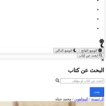
الوضع الفاتح
الوضع الداكن
ابحث عن كتاب
البحث عن كتاب
بحث
الرئيسية
/
المؤلفون
/
محمد حياه