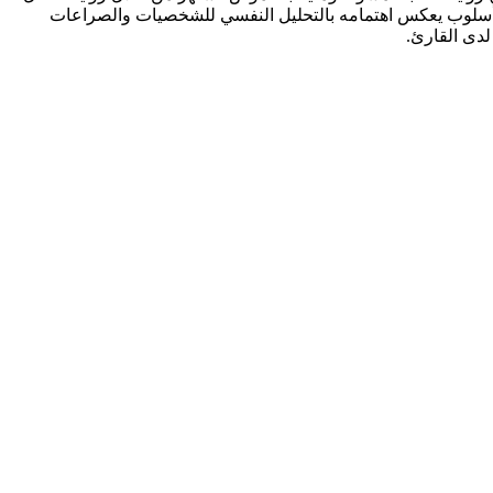
 وهو أسلوب يعكس اهتمامه بالتحليل النفسي للشخصيات والصراعات
لدى القارئ.