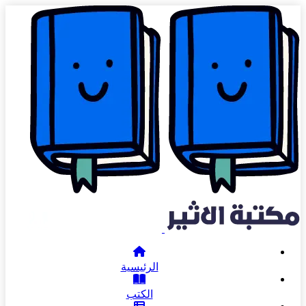
الرئيسية
الكتب