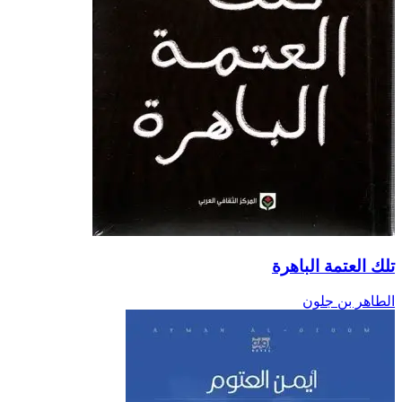
تلك العتمة الباهرة
الطاهر بن جلون