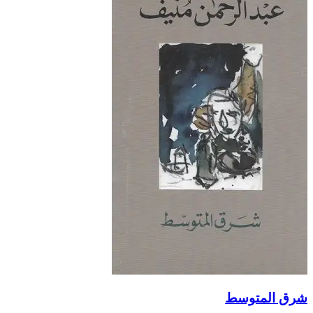
شرق المتوسط