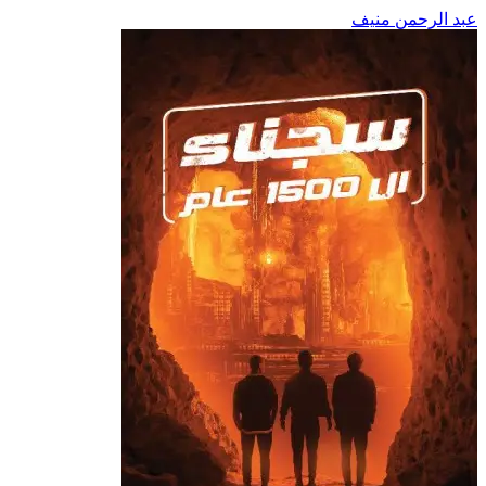
عبد الرحمن منيف