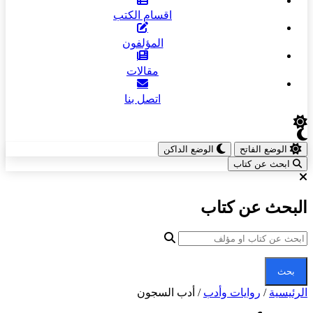
اقسام الكتب
المؤلفون
مقالات
اتصل بنا
الوضع الفاتح
الوضع الداكن
ابحث عن كتاب
البحث عن كتاب
بحث
الرئيسية
/
روايات وأدب
/
أدب السجون