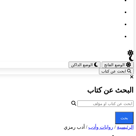
الوضع الفاتح
الوضع الداكن
ابحث عن كتاب
البحث عن كتاب
بحث
الرئيسية
/
روايات وأدب
/
أدب رمزي