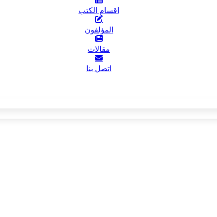
اقسام الكتب
المؤلفون
مقالات
اتصل بنا