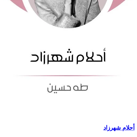
أحلام شهرزاد