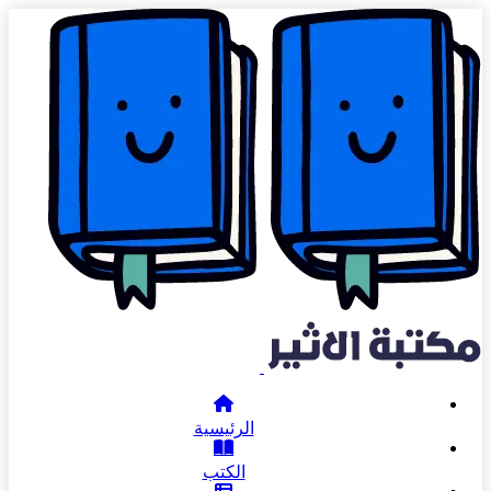
الرئيسية
الكتب