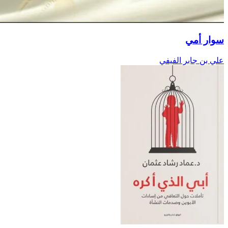
سوار أمي
علي بن جابر الفيفي