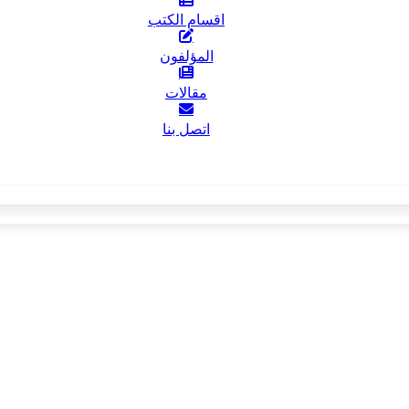
اقسام الكتب
المؤلفون
مقالات
اتصل بنا