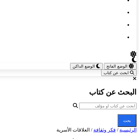
الوضع الفاتح
الوضع الداكن
ابحث عن كتاب
البحث عن كتاب
بحث
الرئيسية
/
فكر وثقافة
/
العلاقات الأسرية