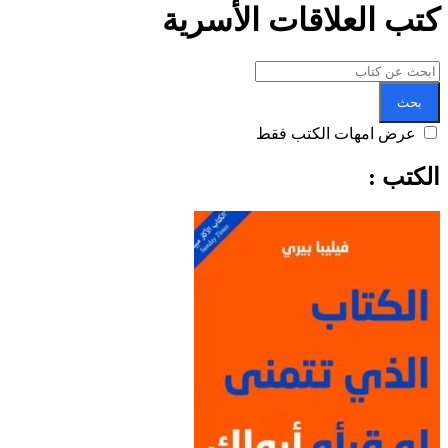
كتب العلاقات الأسرية
بحث
عرض امهات الكتب فقط
الكتب :