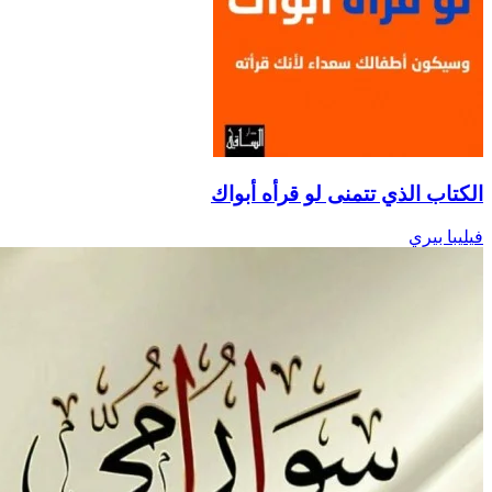
الكتاب الذي تتمنى لو قرأه أبواك
فيليبا بيري