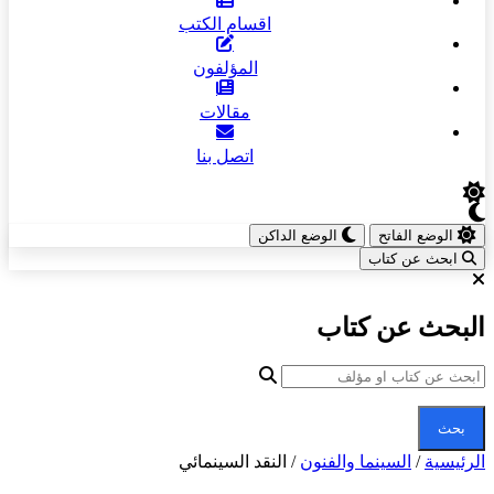
اقسام الكتب
المؤلفون
مقالات
اتصل بنا
الوضع الفاتح
الوضع الداكن
ابحث عن كتاب
البحث عن كتاب
بحث
الرئيسية
/
السينما والفنون
/
النقد السينمائي