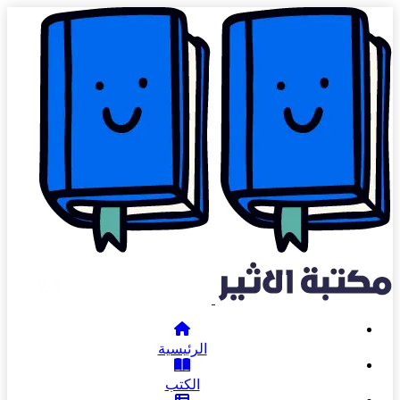
الرئيسية
الكتب