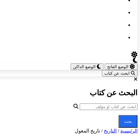
الوضع الفاتح
الوضع الداكن
ابحث عن كتاب
البحث عن كتاب
بحث
الرئيسية
/
التاريخ
/
تاريخ المغول