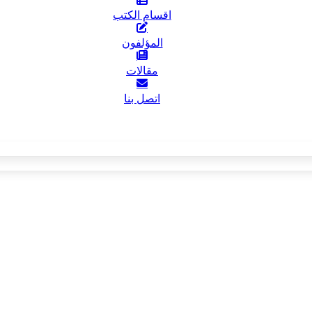
اقسام الكتب
المؤلفون
مقالات
اتصل بنا