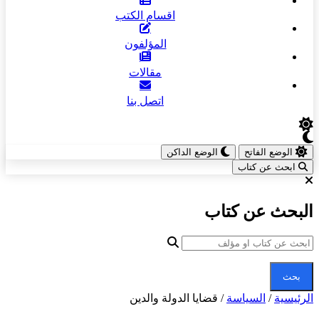
اقسام الكتب
المؤلفون
مقالات
اتصل بنا
الوضع الفاتح
الوضع الداكن
ابحث عن كتاب
البحث عن كتاب
بحث
الرئيسية
/
السياسة
/
قضايا الدولة والدين