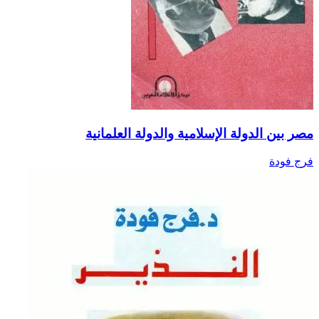
مصر بين الدولة الإسلامية والدولة العلمانية
فرج فودة