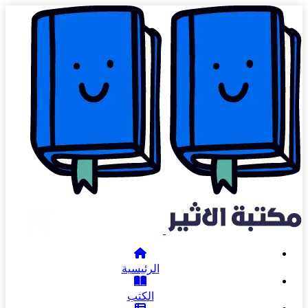
الرئيسية
الكتب