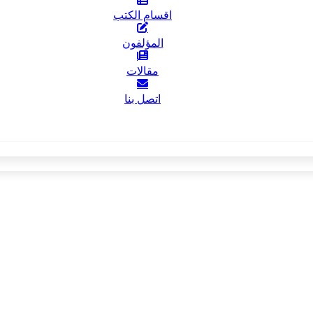
اقسام الكتب
المؤلفون
مقالات
اتصل بنا