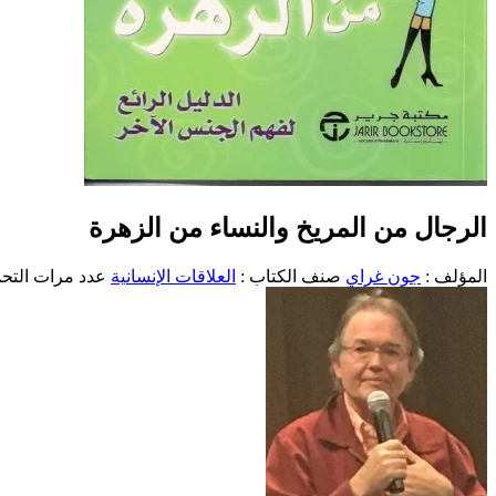
الرجال من المريخ والنساء من الزهرة
المؤلف :
جون غراي
صنف الكتاب :
العلاقات الإنسانية
عدد مرات التحميل