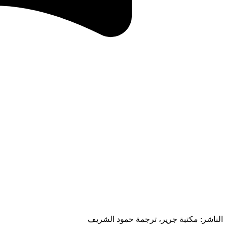
الناشر: مكتبة جرير، ترجمة حمود الشريف