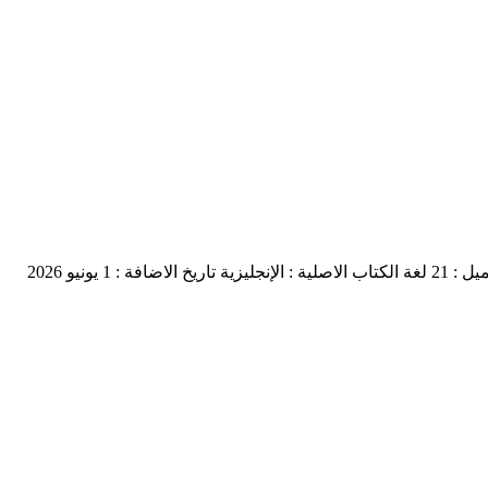
 : 21
لغة الكتاب الاصلية : الإنجليزية
تاريخ الاضافة : 1 يونيو 2026