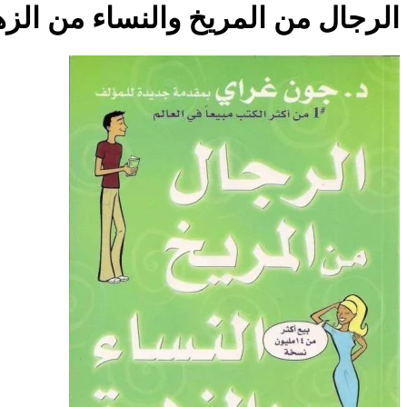
الرجال من المريخ والنساء من الز