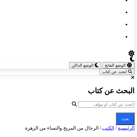
الوضع الفاتح
الوضع الداكن
ابحث عن كتاب
البحث عن كتاب
بحث
الرئيسية
/
الكتب
/
الرجال من المريخ والنساء من الزهرة