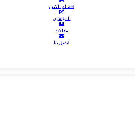
اقسام الكتب
المؤلفون
مقالات
اتصل بنا