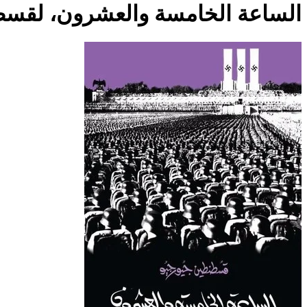
الساعة الخامسة والعشرون، لقسط