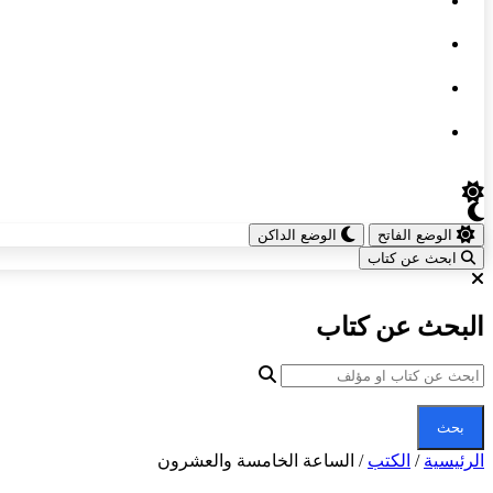
الوضع الفاتح
الوضع الداكن
ابحث عن كتاب
البحث عن كتاب
بحث
الرئيسية
/
الكتب
/
الساعة الخامسة والعشرون