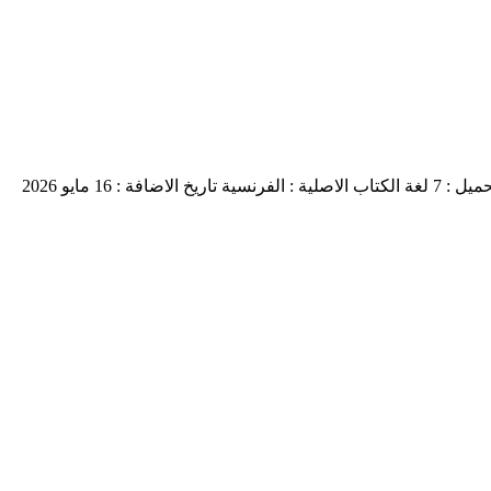
يل : 7
لغة الكتاب الاصلية : الفرنسية
تاريخ الاضافة : 16 مايو 2026