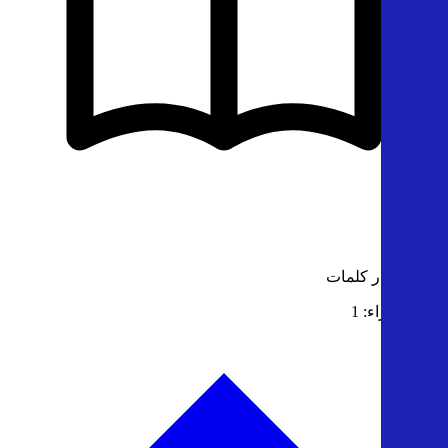
الناشر: دار كلمات
عدد الأجزاء: 1