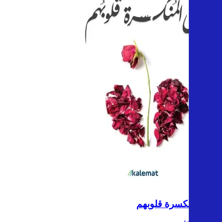
إلى المنكسرة قلوبهم