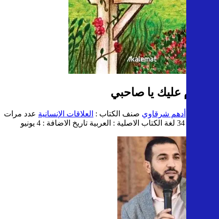
السلام عليك يا صاحبي
المؤلف :
أدهم شرقاوي
صنف الكتاب :
العلاقات الإنسانية
عدد مرات
التحميل : 34
لغة الكتاب الاصلية : العربية
تاريخ الاضافة : 4 يونيو
2026