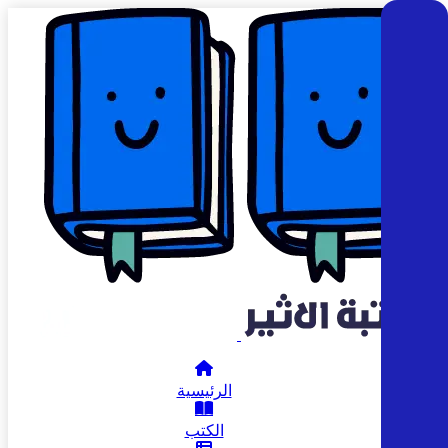
الرئيسية
الكتب