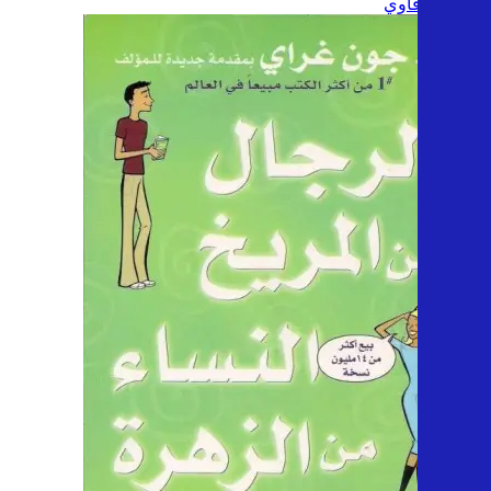
ادهم شرقاوي