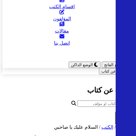
اقسام الكتب
المؤلفون
مقالات
اتصل بنا
الوضع الفاتح
الوضع الداكن
ابحث عن كتاب
البحث عن كتاب
بحث
الرئيسية
/
الكتب
/
السلام عليك يا صاحبي