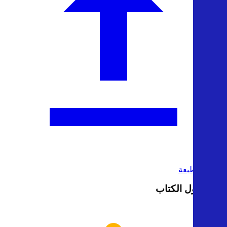
تحميل الطبعة
رأيك حول الكتاب