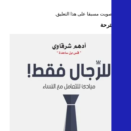
0
0
قمت بالتصويت مسبقا على هذا التعليق.
كتب مقترحة