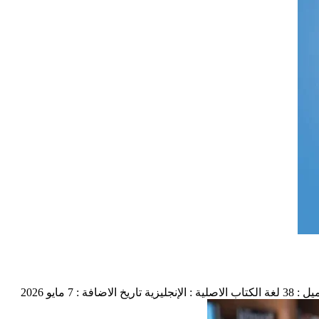
 : 38
لغة الكتاب الاصلية : الإنجليزية
تاريخ الاضافة : 7 مايو 2026