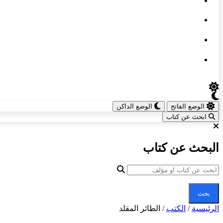
الوضع الفاتح
الوضع الداكن
ابحث عن كتاب
البحث عن كتاب
بحث
الرئيسية
/
الكتب
/
الطائر المقلد