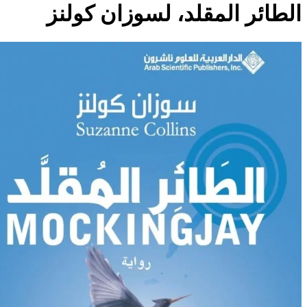
الطائر المقلد، لسوزان كولنز