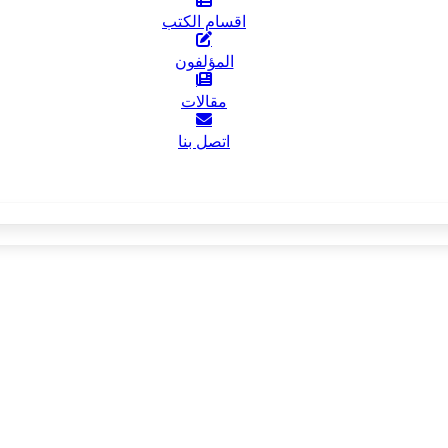
اقسام الكتب
المؤلفون
مقالات
اتصل بنا