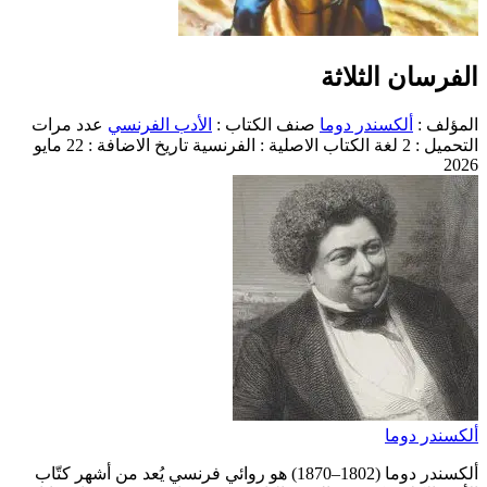
الفرسان الثلاثة
المؤلف :
ألكسندر دوما
صنف الكتاب :
الأدب الفرنسي
عدد مرات
التحميل : 2
لغة الكتاب الاصلية : الفرنسية
تاريخ الاضافة : 22 مايو
2026
ألكسندر دوما
ألكسندر دوما (1802–1870) هو روائي فرنسي يُعد من أشهر كتّاب