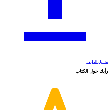
تحميل الطبعة
رأيك حول الكتاب