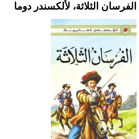
الفرسان الثلاثة، لألكسندر دوما