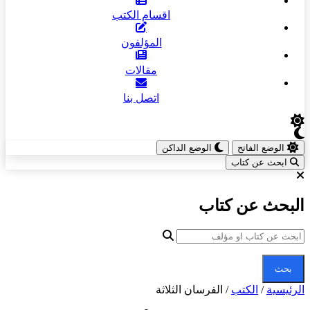
اقسام الكتب
المؤلفون
مقالات
اتصل بنا
الوضع الفاتح
الوضع الداكن
ابحث عن كتاب
البحث عن كتاب
بحث
الرئيسية
/
الكتب
/
الفرسان الثلاثة