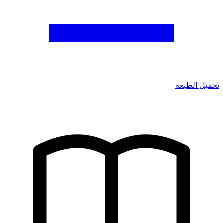
تحميل الطبعة