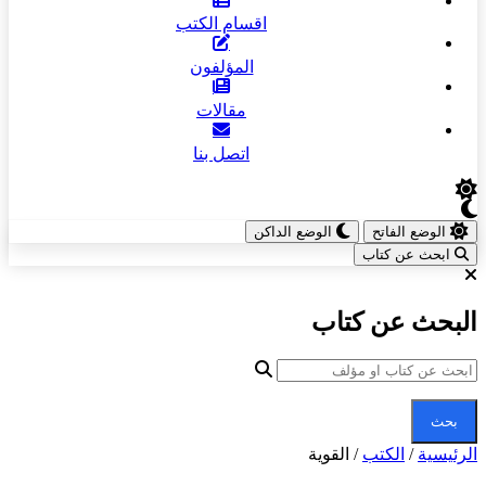
اقسام الكتب
المؤلفون
مقالات
اتصل بنا
الوضع الفاتح
الوضع الداكن
ابحث عن كتاب
البحث عن كتاب
بحث
الرئيسية
/
الكتب
/
القوية