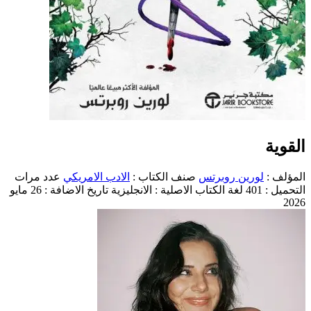
القوية
المؤلف :
لورين روبرتس
صنف الكتاب :
الادب الامريكي
عدد مرات
التحميل : 401
لغة الكتاب الاصلية : الانجليزية
تاريخ الاضافة : 26 مايو
2026