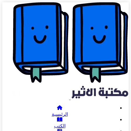
الرئيسية
الكتب