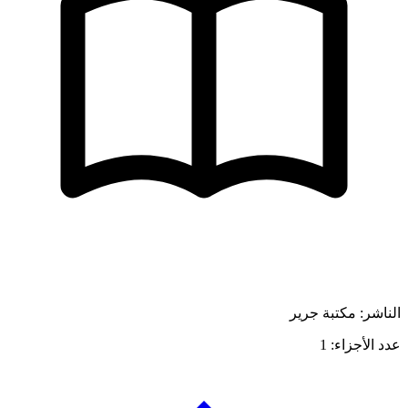
الناشر: مكتبة جرير
عدد الأجزاء: 1