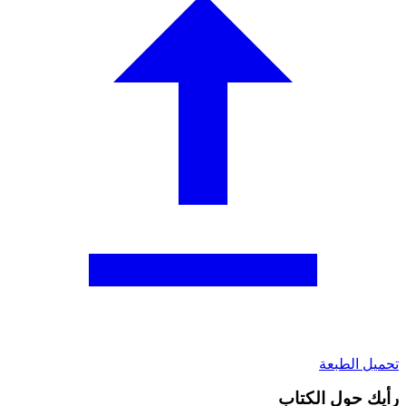
تحميل الطبعة
رأيك حول الكتاب