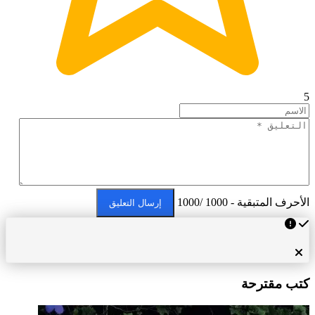
5
الأحرف المتبقية - 1000 /1000
إرسال التعليق
كتب مقترحة