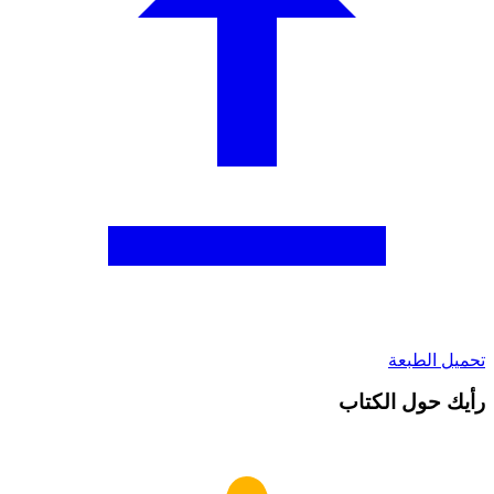
تحميل الطبعة
رأيك حول الكتاب