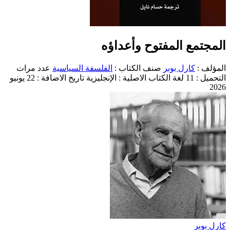
المجتمع المفتوح وأعداؤه
المؤلف :
كارل بوبر
صنف الكتاب :
الفلسفة السياسية
عدد مرات
التحميل : 11
لغة الكتاب الاصلية : الإنجليزية
تاريخ الاضافة : 22 يونيو
2026
كارل بوبر