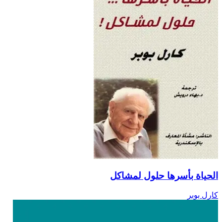
الحياة بأسرها حلول لمشاكل
كارل بوبر