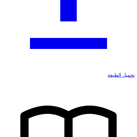
تحميل الطبعة