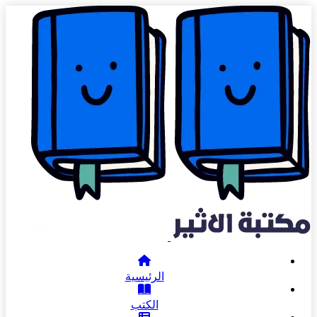
الرئيسية
الكتب