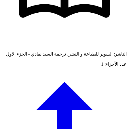
الناشر: السوبر للطباعة و النشر، ترجمة السيد نفادي - الجزء الاول
عدد الأجزاء: 1