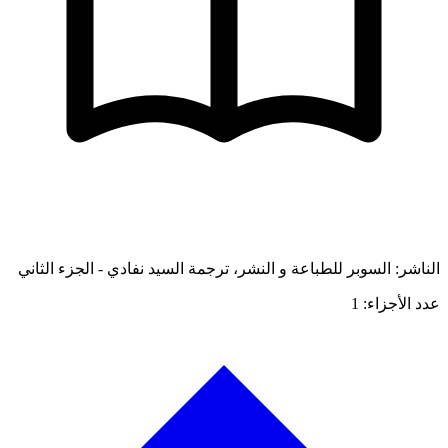
الناشر: السوبر للطباعة و النشر، ترجمة السيد نفادي - الجزء الثاني
عدد الأجزاء: 1