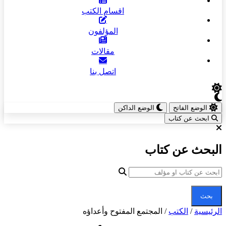
اقسام الكتب
المؤلفون
مقالات
اتصل بنا
الوضع الفاتح
الوضع الداكن
ابحث عن كتاب
البحث عن كتاب
بحث
الرئيسية
/
الكتب
/
المجتمع المفتوح وأعداؤه