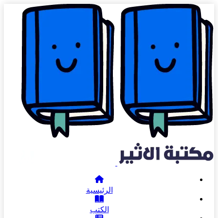
الرئيسية
الكتب