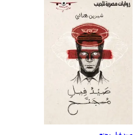
صيد فيل مجنح