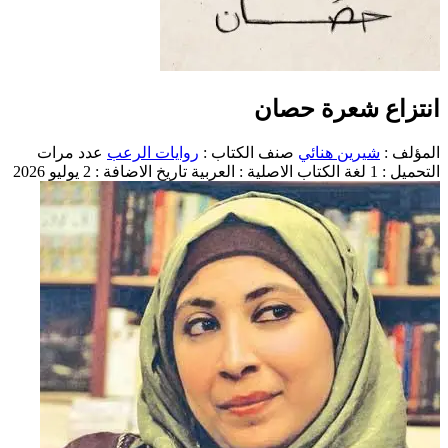
انتزاع شعرة حصان
المؤلف :
شيرين هنائي
صنف الكتاب :
روايات الرعب
عدد مرات
التحميل : 1
لغة الكتاب الاصلية : العربية
تاريخ الاضافة : 2 يوليو 2026