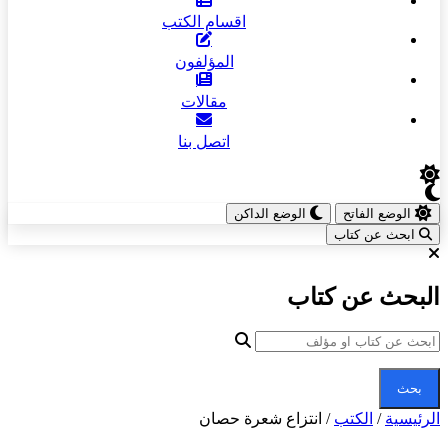
اقسام الكتب
المؤلفون
مقالات
اتصل بنا
الوضع الفاتح
الوضع الداكن
ابحث عن كتاب
البحث عن كتاب
بحث
الرئيسية
/
الكتب
/
انتزاع شعرة حصان