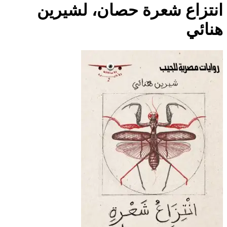
انتزاع شعرة حصان، لشيرين
هنائي