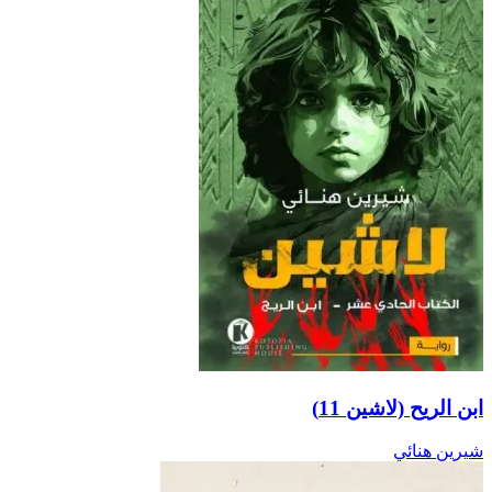
ابن الريح (لاشين 11)
شيرين هنائي