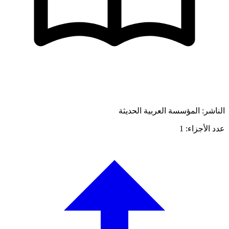
الناشر: المؤسسة العربية الحديثة
عدد الأجزاء: 1