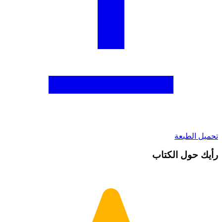
تحميل الطبعة
رأيك حول الكتاب