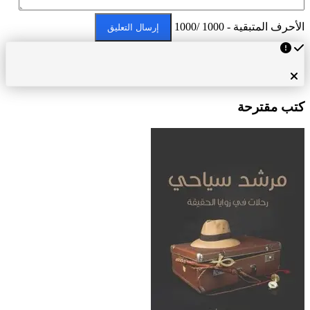
الأحرف المتبقية - 1000 /1000
إرسال التعليق
كتب مقترحة