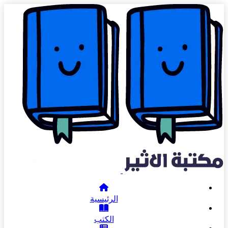
الرئيسية
الكتب