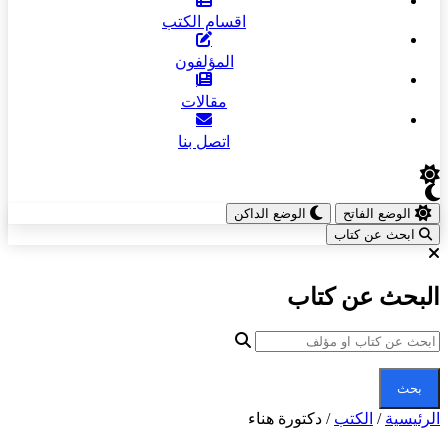
اقسام الكتب
المؤلفون
مقالات
اتصل بنا
الوضع الفاتح
الوضع الداكن
ابحث عن كتاب
البحث عن كتاب
بحث
الرئيسية
/
الكتب
/
دكتورة هناء