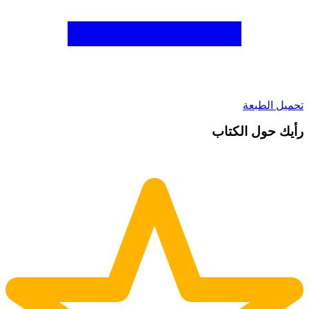
تحميل الطبعة
رأيك حول الكتاب