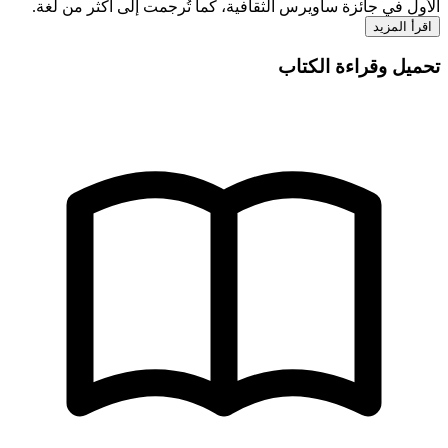
الأول في جائزة ساويرس الثقافية، كما تُرجمت إلى أكثر من لغة.
اقرأ المزيد
تحميل وقراءة الكتاب