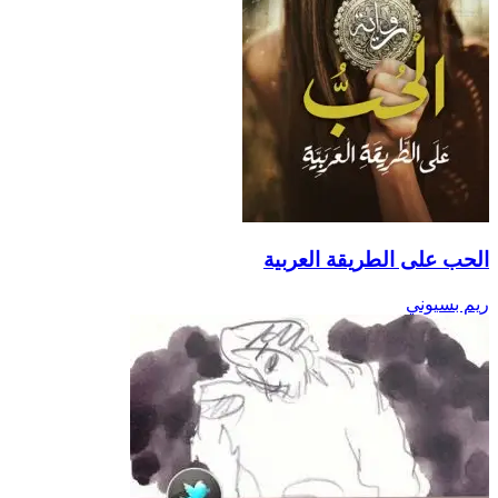
الحب على الطريقة العربية
ريم بسيوني