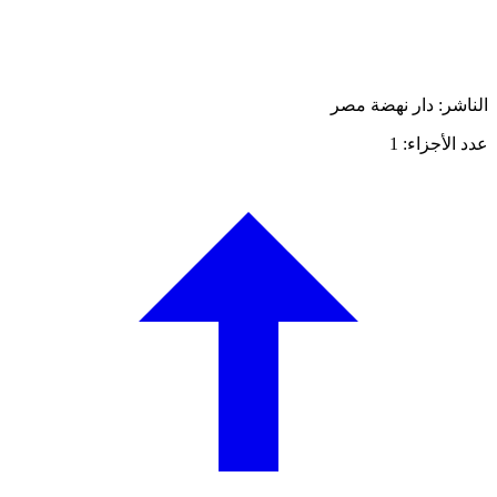
الناشر: دار نهضة مصر
عدد الأجزاء: 1