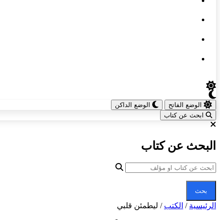
الوضع الفاتح
الوضع الداكن
ابحث عن كتاب
البحث عن كتاب
بحث
الرئيسية
/
الكتب
/
ليطمئن قلبي