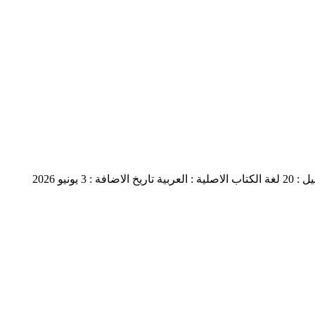
: 20
لغة الكتاب الاصلية : العربية
تاريخ الاضافة : 3 يونيو 2026