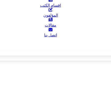
اقسام الكتب
المؤلفون
مقالات
اتصل بنا