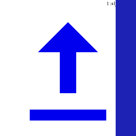
عدد الأجزاء: 1