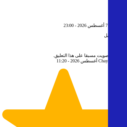
1
صفاء
- 7 أغسطس 2026 - 23:00
كتاب جميل
0
0
قمت بالتصويت مسبقا على هذا التعليق.
2
- 3 أغسطس 2026 - 11:20
Chaymae