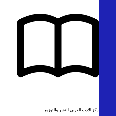
الناشر: مركز الادب العربي للنشر والتوزيع