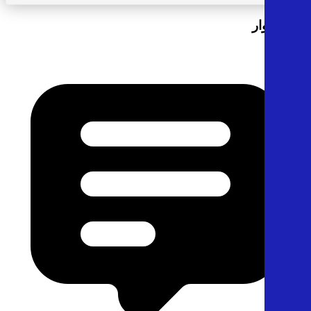
آراء الزوار