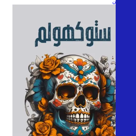
شهد قربان