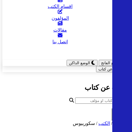
اقسام الكتب
المؤلفون
مقالات
اتصل بنا
الوضع الفاتح
الوضع الداكن
ابحث عن كتاب
البحث عن كتاب
بحث
الرئيسية
/
الكتب
/
سكوربيوس