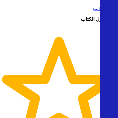
تحميل الطبعة
رأيك حول الكتاب