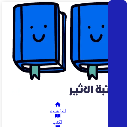
الرئيسية
الكتب