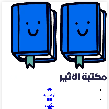
الرئيسية
الكتب