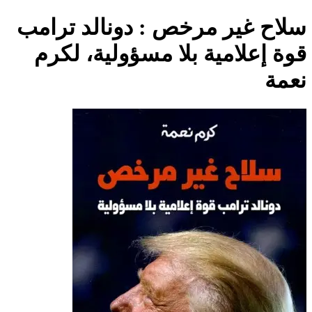
سلاح غير مرخص : دونالد ترامب
قوة إعلامية بلا مسؤولية، لكرم
نعمة