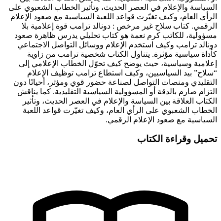
السياسة والإعلام في العصر الحديث، وتأثير الخطاب الشعبوي على
الرأي العام، وكيف تغيّرت قواعد اللعبة السياسية مع صعود الإعلام
الرقمي.
كتاب سلاح غير مرخص : دونالد ترامب قوة إعلامية بلا
مسؤولية، للكاتب كرم نعمة هو كتاب تحليلي يدرس ظاهرة صعود
دونالد ترامب وكيف استخدم الإعلام ووسائل التواصل الاجتماعي
كأداة سياسية مؤثرة. يتناول الكتاب شخصية ترامب من زاوية
إعلامية وسياسية، حيث يوضح كيف تحوّل الخطاب الإعلامي إلى
“سلاح” بيد السياسيين، وكيف استطاع ترامب توظيف الإعلام
التقليدي ومنصات التواصل لصناعة حضور قوي ومؤثر، أحيانًا دون
التزام صارم بالدقة أو المسؤولية السياسية التقليدية. كما يناقش
الكتاب العلاقة بين السياسة والإعلام في العصر الحديث، وتأثير
الخطاب الشعبوي على الرأي العام، وكيف تغيّرت قواعد اللعبة
السياسية مع صعود الإعلام الرقمي.
تحميل وقراءة الكتاب