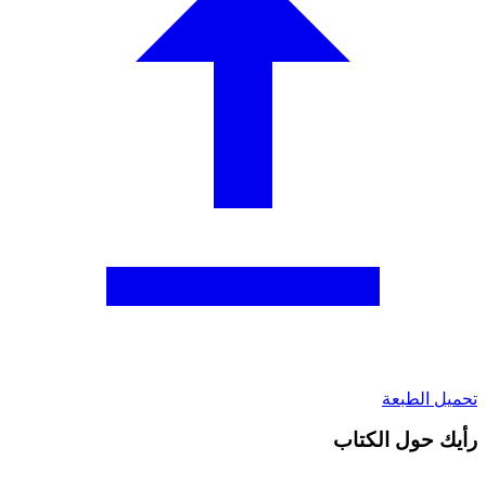
تحميل الطبعة
رأيك حول الكتاب