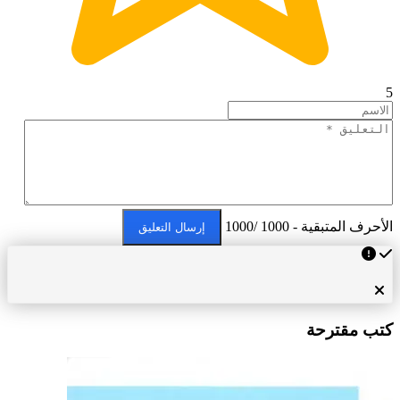
5
الأحرف المتبقية - 1000 /1000
إرسال التعليق
كتب مقترحة