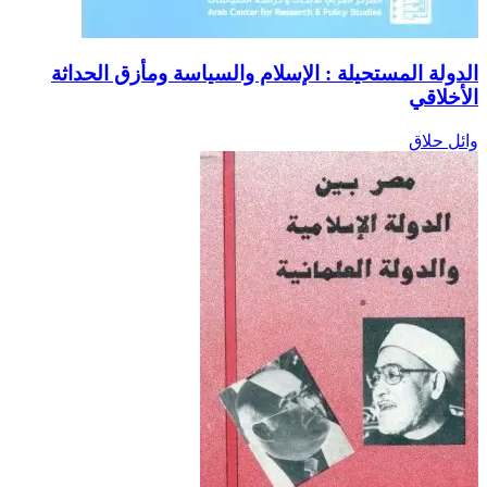
الدولة المستحيلة : الإسلام والسياسة ومأزق الحداثة
الأخلاقي
وائل حلاق