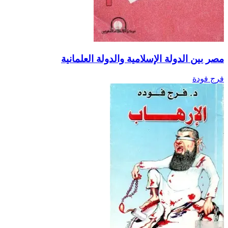
مصر بين الدولة الإسلامية والدولة العلمانية
فرج فودة