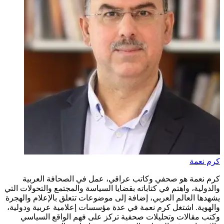
كرم نعمة
كرم نعمة هو صحفي وكاتب عراقي، عمل في الصحافة العربية
والدولية، واهتم في كتاباته بقضايا السياسة والمجتمع والتحولات التي
يشهدها العالم العربي، إضافة إلى موضوعات تتعلق بالإعلام والهجرة
والهوية. اشتغل كرم نعمة في عدة مؤسسات إعلامية عربية ودولية،
وكتب مقالات وتحليلات صحفية تركز على فهم الواقع السياسي