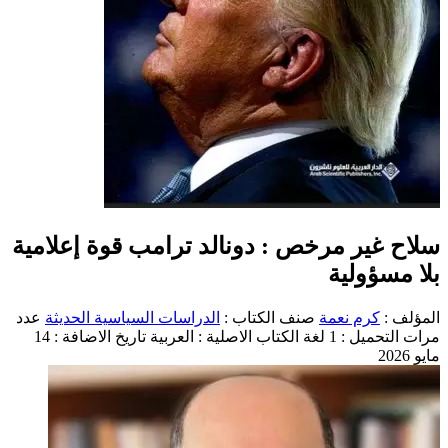
سلاح غير مرخص : دونالد ترامب قوة إعلامية
بلا مسؤولية
المؤلف :
كرم نعمة
صنف الكتاب :
الدراسات السياسية الحديثة
عدد
مرات التحميل : 1
لغة الكتاب الاصلية : العربية
تاريخ الاضافة : 14
مايو 2026