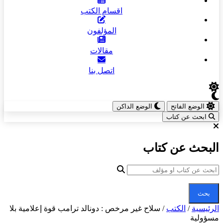
اقسام الكتب
المؤلفون
مقالات
اتصل بنا
الوضع الفاتح
الوضع الداكن
ابحث عن كتاب
البحث عن كتاب
بحث
الرئيسية
/
الكتب
/
سلاح غير مرخص : دونالد ترامب قوة إعلامية بلا
مسؤولية