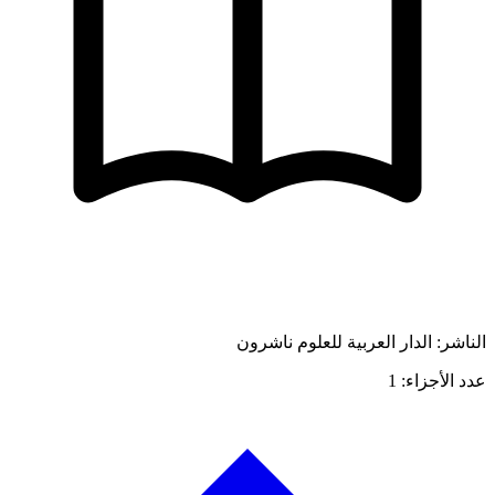
الناشر: الدار العربية للعلوم ناشرون
عدد الأجزاء: 1