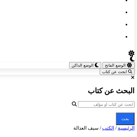
الوضع الفاتح
الوضع الداكن
ابحث عن كتاب
البحث عن كتاب
بحث
الرئيسية
/
الكتب
/
سيف العدالة