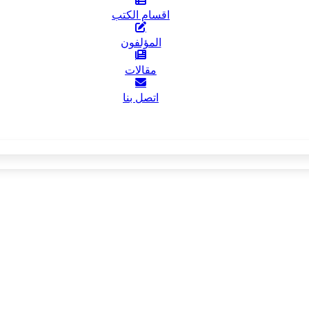
اقسام الكتب
المؤلفون
مقالات
اتصل بنا