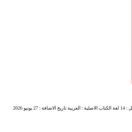
 14
لغة الكتاب الاصلية : العربية
تاريخ الاضافة : 27 يونيو 2026