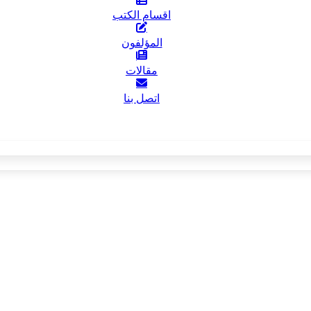
اقسام الكتب
المؤلفون
مقالات
اتصل بنا