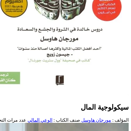
سيكولوجية المال
المؤلف :
مورجان هاوسل
صنف الكتاب :
الوعي المالي
عدد مرات التحمي