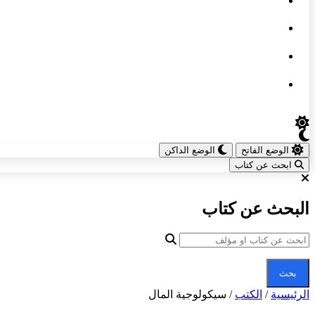
الوضع الفاتح
الوضع الداكن
ابحث عن كتاب
البحث عن كتاب
بحث
الرئيسية
/
الكتب
/
سيكولوجية المال