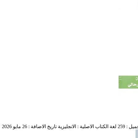
ل : 259
لغة الكتاب الاصلية : الانجليزية
تاريخ الاضافة : 26 مايو 2026