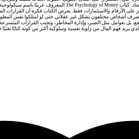
صاد.
ز على الأرقام والاستثمارات فقط. يعرض الكتاب فكرة أن القرارات المال
 يتصرف أشخاص مختلفون بشكل غير عقلاني حتى لو امتلكوا نفس المعل
رتفع، بل بعوامل مثل الصبر، وإدارة المخاطر، وتجنب القرارات المتسر
ذي يريد فهم المال من زاوية نفسية وسلوكية أكثر من كونه كتابًا تقنيًا ف