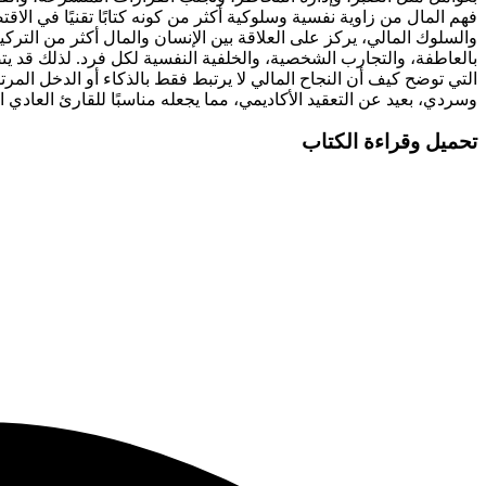
فهم المال من زاوية نفسية وسلوكية أكثر من كونه كتابًا تقنيًا في الاقت
والسلوك المالي، يركز على العلاقة بين الإنسان والمال أكثر من التركي
بالعاطفة، والتجارب الشخصية، والخلفية النفسية لكل فرد. لذلك قد
التي توضح كيف أن النجاح المالي لا يرتبط فقط بالذكاء أو الدخل الم
وسردي، بعيد عن التعقيد الأكاديمي، مما يجعله مناسبًا للقارئ العادي ال
تحميل وقراءة الكتاب