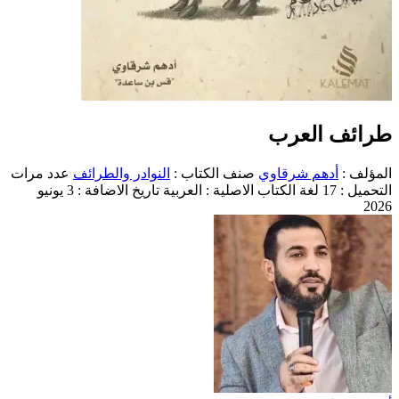
طرائف العرب
المؤلف :
أدهم شرقاوي
صنف الكتاب :
النوادر والطرائف
عدد مرات
التحميل : 17
لغة الكتاب الاصلية : العربية
تاريخ الاضافة : 3 يونيو
2026