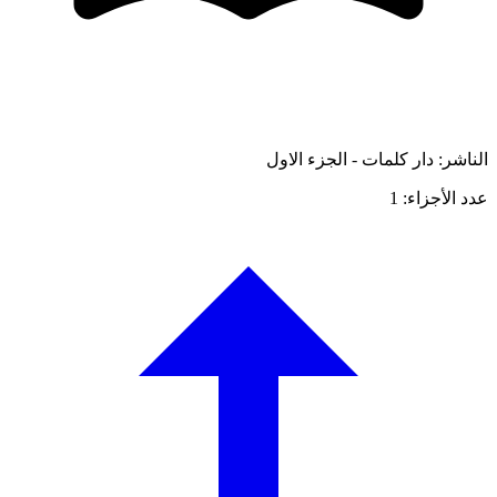
الناشر: دار كلمات - الجزء الاول
عدد الأجزاء: 1