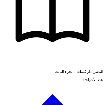
الناشر: دار كلمات - الجزء الثالث
عدد الأجزاء: 1