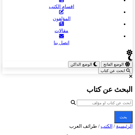
اقسام الكتب
المؤلفون
مقالات
اتصل بنا
الوضع الفاتح
الوضع الداكن
ابحث عن كتاب
البحث عن كتاب
بحث
الرئيسية
/
الكتب
/
طرائف العرب