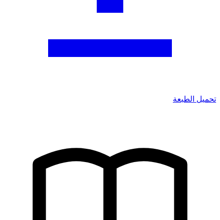
تحميل الطبعة