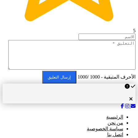
5
الأحرف المتبقية - 1000 /1000
إرسال التعليق
الرئيسية
من نحن
سياسة الخصوصية
اتصل بنا