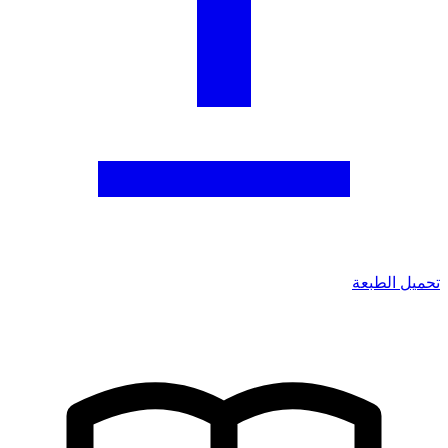
تحميل الطبعة