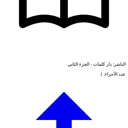
الناشر: دار كلمات - الجزء الثاني
عدد الأجزاء: 1