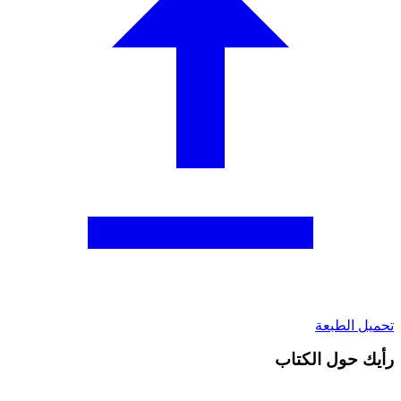
تحميل الطبعة
رأيك حول الكتاب