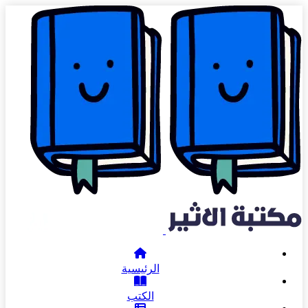
الرئيسية
الكتب