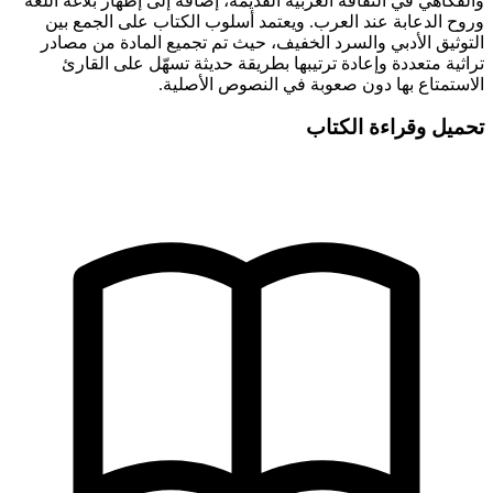
والفكاهي في الثقافة العربية القديمة، إضافة إلى إظهار بلاغة اللغة
وروح الدعابة عند العرب. ويعتمد أسلوب الكتاب على الجمع بين
التوثيق الأدبي والسرد الخفيف، حيث تم تجميع المادة من مصادر
تراثية متعددة وإعادة ترتيبها بطريقة حديثة تسهّل على القارئ
الاستمتاع بها دون صعوبة في النصوص الأصلية.
تحميل وقراءة الكتاب