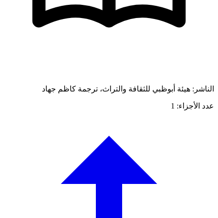
لناشر: هيئة أبوظبي للثقافة والتراث، ترجمة كاظم جهاد
دد الأجزاء: 1