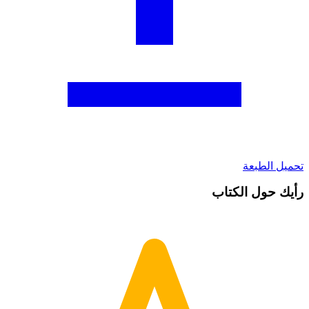
حميل الطبعة
أيك حول الكتاب