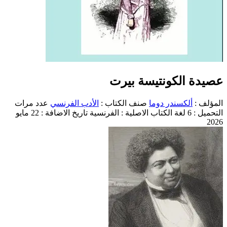
صيدة الكونتيسة بيرت
لمؤلف :
ألكسندر دوما
صنف الكتاب :
الأدب الفرنسي
عدد مرات
لتحميل : 6
لغة الكتاب الاصلية : الفرنسية
تاريخ الاضافة : 22 مايو
202