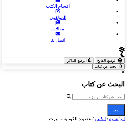
اقسام الكتب
المؤلفون
مقالات
اتصل بنا
الوضع الفاتح
الوضع الداكن
ابحث عن كتاب
لبحث عن كتاب
بحث
لرئيسية
/
الكتب
/
عصيدة الكونتيسة بيرت