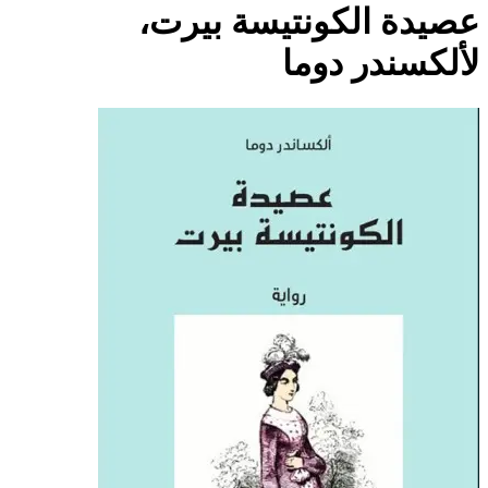
صيدة الكونتيسة بيرت،
ألكسندر دوما