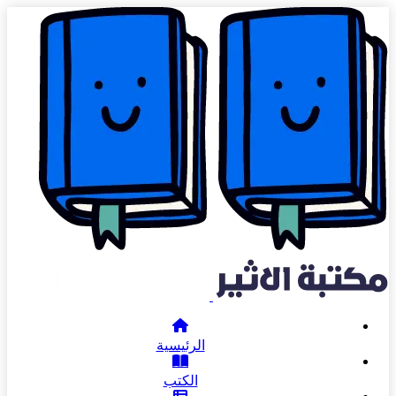
الرئيسية
الكتب