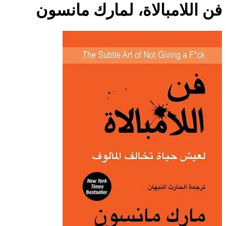
فن اللامبالاة، لمارك مانسون