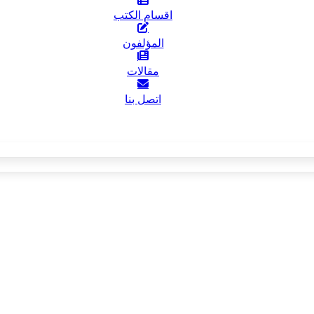
اقسام الكتب
المؤلفون
مقالات
اتصل بنا