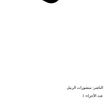
الناشر: منشورات الرمل
عدد الأجزاء: 1