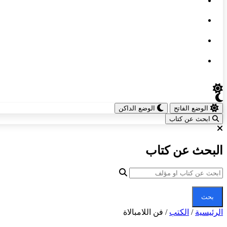
الوضع الفاتح
الوضع الداكن
ابحث عن كتاب
البحث عن كتاب
بحث
الرئيسية
/
الكتب
/
فن اللامبالاة