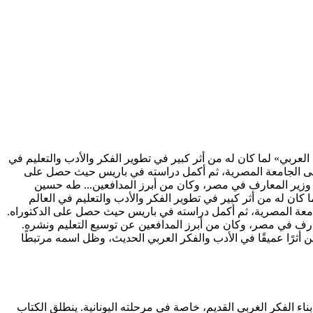
الأدب العربي» لما كان له من أثر كبير في تطوير الفكر والأدب والتعليم في
 إلى الجامعة المصرية، ثم أكمل دراسته في باريس حيث حصل على
ب وزير المعارف في مصر، وكان من أبرز المدافعين...
طه حسين
لما كان له من أثر كبير في تطوير الفكر والأدب والتعليم في العالم
جامعة المصرية، ثم أكمل دراسته في باريس حيث حصل على الدكتوراه.
لمعارف في مصر، وكان من أبرز المدافعين عن توسيع التعليم ونشره.
أثرًا عميقًا في الأدب والفكر العربي الحديث، وظل اسمه مرتبطًا
ء الفكر الغربي القديم، خاصة في مرحلته اليونانية. ينطلق الكتاب