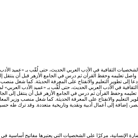
ُعد من أبرز الشخصيات الثقافية في الأدب العربي الحديث، حتى لُقّب بـ «عميد 
نه واصل تعليمه وحفظ القرآن ثم درس في الجامع الأزهر قبل أن ينتقل
، ودعا إلى تطوير التعليم والانفتاح على المعرفة الحديثة. كما شغل منص
يات الثقافية في الأدب العربي الحديث، حتى لُقّب بـ «عميد الأدب العربي» 
 تعليمه وحفظ القرآن ثم درس في الجامع الأزهر قبل أن ينتقل إلى ال
 تطوير التعليم والانفتاح على المعرفة الحديثة. كما شغل منصب وزير ا
ر، إضافة إلى أعمال أدبية ونقدية وتاريخية متعددة. وقد ترك طه حسين 
 الإنسانية، مركزًا على الشخصيات التي يعتبرها مفاتيح أساسية في بنا