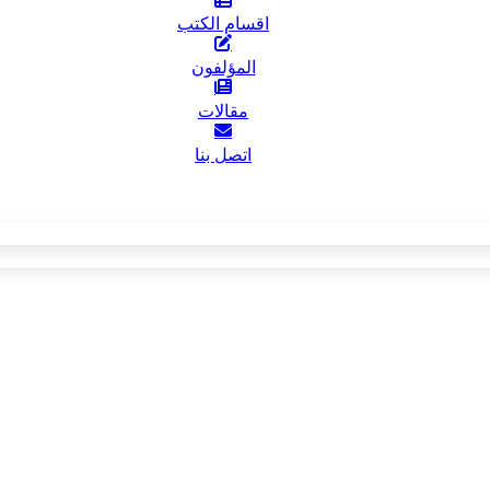
اقسام الكتب
المؤلفون
مقالات
اتصل بنا