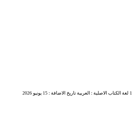
لغة الكتاب الاصلية : العربية
تاريخ الاضافة : 15 يونيو 2026