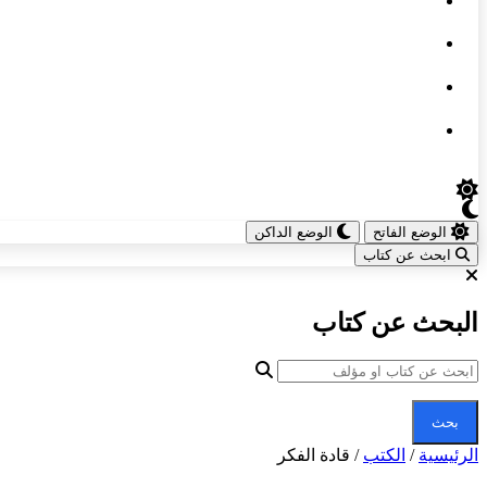
الوضع الفاتح
الوضع الداكن
ابحث عن كتاب
البحث عن كتاب
بحث
الرئيسية
/
الكتب
/
قادة الفكر