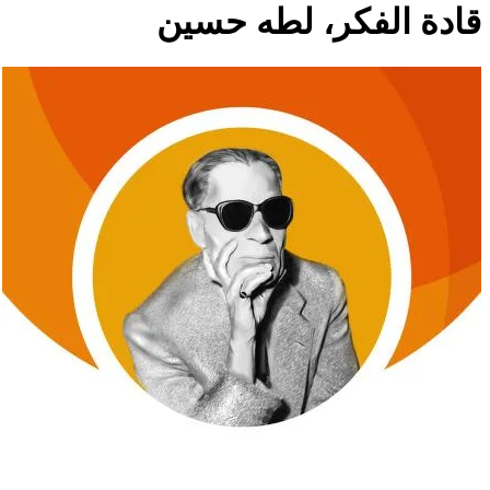
قادة الفكر، لطه حسين