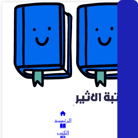
الرئيسية
الكتب