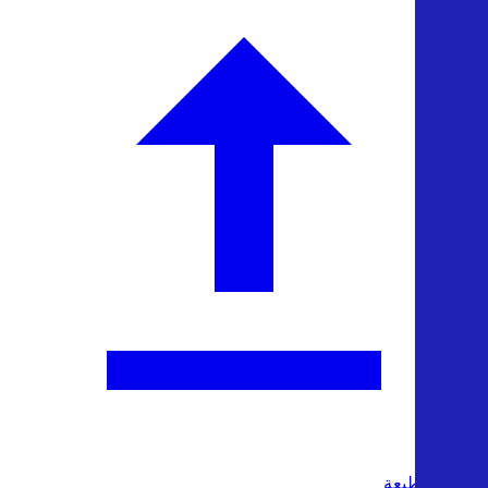
تحميل الطبعة