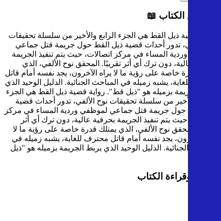
نبذة عن الكتاب 📖
رواية قضية ذيل القط هي الجزء الرابع والأخير من سلسلة تحقيقات
نوح الألفي، تدور أحداث قضية ذيل القط حول جريمة قتل جماعي
لموظفي وردية المساء في مركز اتصالات، حيث يتم تنفيذ الجريمة
بحرفية عالية، دون ترك أي أثر تقريبًا. المحقق نوح الألفي، الذي
يمتلك قدرة خاصة على رؤية ما لا يراه الآخرون، يجد نفسه أمام قاتل
محترف للغاية، يشبه زميله في المباحث الجنائية. الدليل الوحيد الذي
يربط الجريمة بزميله هو "ذيل قط".
رواية قضية ذيل القط هي الجزء
الرابع والأخير من سلسلة تحقيقات نوح الألفي، تدور أحداث قضية
ذيل القط حول جريمة قتل جماعي لموظفي وردية المساء في مركز
اتصالات، حيث يتم تنفيذ الجريمة بحرفية عالية، دون ترك أي أثر
تقريبًا. المحقق نوح الألفي، الذي يمتلك قدرة خاصة على رؤية ما لا
يراه الآخرون، يجد نفسه أمام قاتل محترف للغاية، يشبه زميله في
المباحث الجنائية. الدليل الوحيد الذي يربط الجريمة بزميله هو "ذيل
قط".
تحميل وقراءة الكتاب