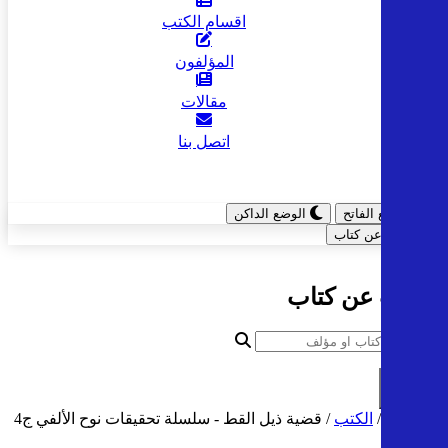
اقسام الكتب
المؤلفون
مقالات
اتصل بنا
الوضع الفاتح
الوضع الداكن
ابحث عن كتاب
البحث عن كتاب
بحث
الرئيسية
/
الكتب
/
قضية ذيل القط - سلسلة تحقيقات نوح الألفي ج4