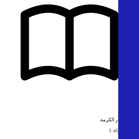
الناشر: دار الكرمة
عدد الأجزاء: 1