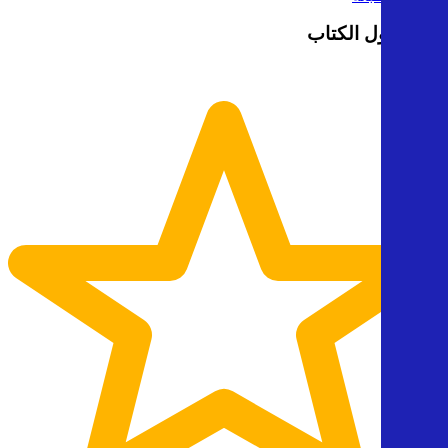
رأيك حول الكتاب