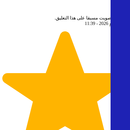
5
0
قمت بالتصويت مسبقا على هذا التعليق.
5
- 5 يوليو 2026 - 11:39