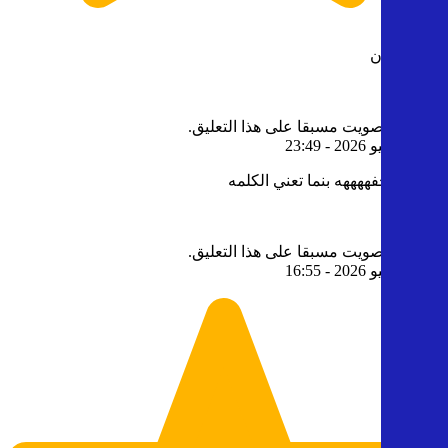
خرا وبضان
0
12
قمت بالتصويت مسبقا على هذا التعليق.
6
- 28 يونيو 2026 - 23:49
الروايه تحفههههه بنما تعني الكلمه
3
0
قمت بالتصويت مسبقا على هذا التعليق.
7
- 18 يونيو 2026 - 16:55