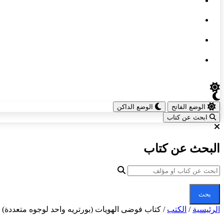
الوضع الفاتح
الوضع الداكن
ابحث عن كتاب
البحث عن كتاب
بحث
الرئيسية
/
الكتب
/
كتاب فوضى الهويات (بورتريه واحد لوجوه متعددة)