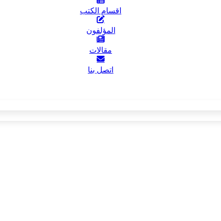
اقسام الكتب
المؤلفون
مقالات
اتصل بنا