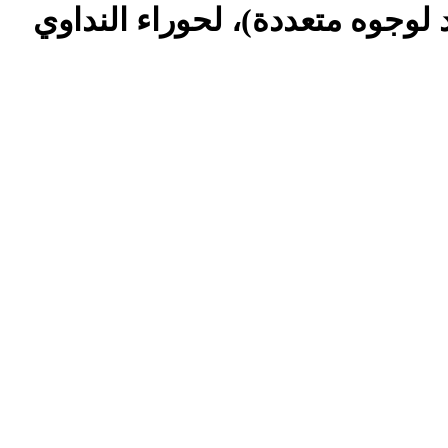
لوجوه متعددة)، لحوراء النداوي