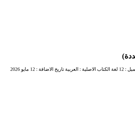
ددة)
 : 12
لغة الكتاب الاصلية : العربية
تاريخ الاضافة : 12 مايو 2026