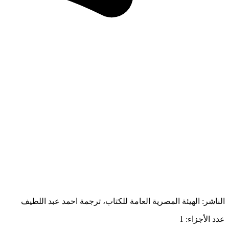
الناشر: الهيئة المصرية العامة للكتاب، ترجمة احمد عبد اللطيف
عدد الأجزاء: 1