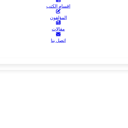
اقسام الكتب
المؤلفون
مقالات
اتصل بنا