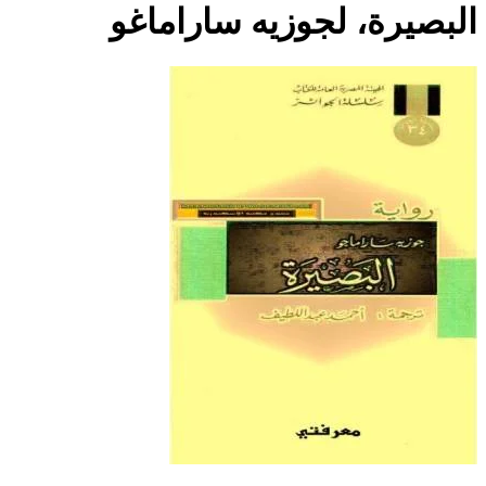
البصيرة، لجوزيه ساراماغو